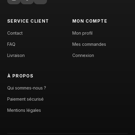
SERVICE CLIENT
MON COMPTE
Contact
Mon profil
FAQ
Mes commandes
Livraison
Connexion
À PROPOS
Qui sommes-nous ?
Paiement sécurisé
Mentions légales