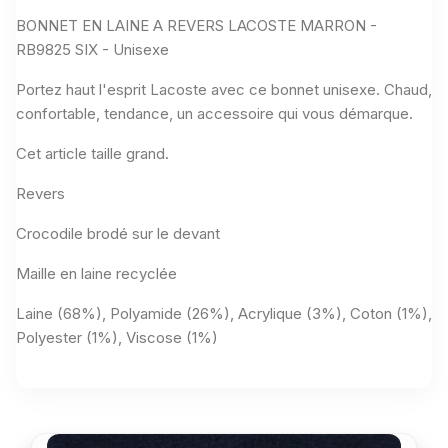
BONNET EN LAINE A REVERS LACOSTE MARRON -
RB9825 SIX - Unisexe
Portez haut l'esprit Lacoste avec ce bonnet unisexe. Chaud,
confortable, tendance, un accessoire qui vous démarque.
Cet article taille grand.
Revers
Crocodile brodé sur le devant
Maille en laine recyclée
Laine (68%), Polyamide (26%), Acrylique (3%), Coton (1%),
Polyester (1%), Viscose (1%)
VOUS AIMEREZ AUSSI