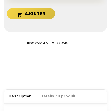

Description
Détails du produit