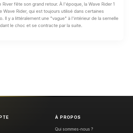
 River fête son grand retour. À l'époque, la Wave Rider 1
e Wave Rider, qui est toujours utilisé dans certaines
Il y a littéralement une "vague" à l'intérieur de la semelle
ndant le choc et se contracte par la suite.
PTE
À PROPOS
Qui sommes-nous ?