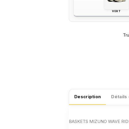
VERT
Description
Détails
BASKETS MIZUNO WAVE RIDER