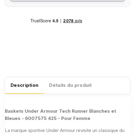
Description
Détails du produit
Baskets Under Armour Tech Runner Blanches et
Bleues - 6007575 425 - Pour Femme
La marque sportive
Under Armour
revisite un classique du