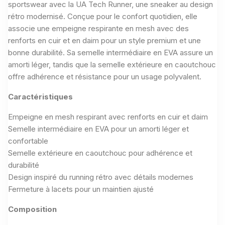
sportswear avec la UA Tech Runner, une sneaker au design
rétro modernisé. Conçue pour le confort quotidien, elle
associe une empeigne respirante en mesh avec des
renforts en cuir et en daim pour un style premium et une
bonne durabilité. Sa semelle intermédiaire en EVA assure un
amorti léger, tandis que la semelle extérieure en caoutchouc
offre adhérence et résistance pour un usage polyvalent.
Caractéristiques
Empeigne en mesh respirant avec renforts en cuir et daim
Semelle intermédiaire en EVA pour un amorti léger et
confortable
Semelle extérieure en caoutchouc pour adhérence et
durabilité
Design inspiré du running rétro avec détails modernes
Fermeture à lacets pour un maintien ajusté
Composition