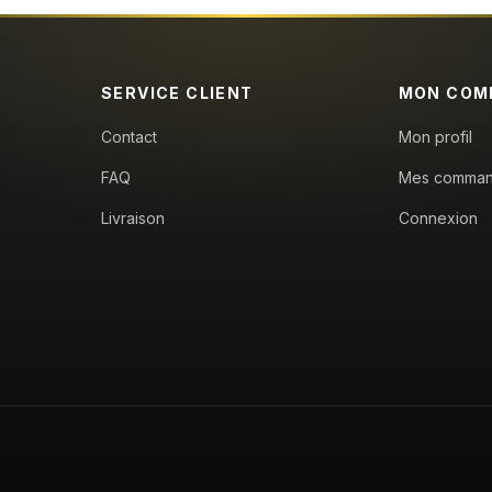
SERVICE CLIENT
MON COM
Contact
Mon profil
FAQ
Mes comma
Livraison
Connexion