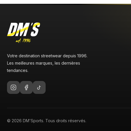
Votre destination streetwear depuis 1996.
Les meilleures marques, les dernières
tendances.
© 2026 DM'Sports. Tous droits réservés.