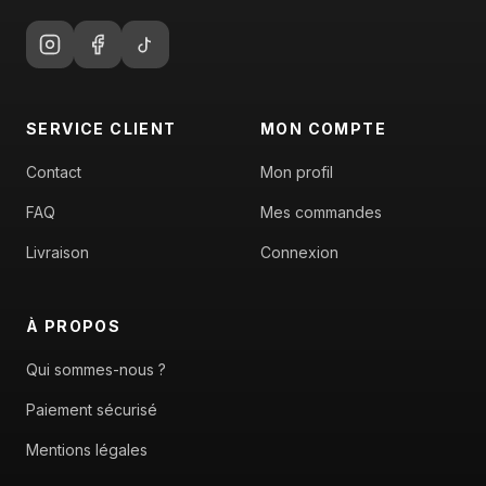
SERVICE CLIENT
MON COMPTE
Contact
Mon profil
FAQ
Mes commandes
Livraison
Connexion
À PROPOS
Qui sommes-nous ?
Paiement sécurisé
Mentions légales