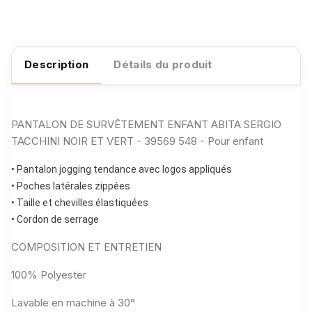
Description
Détails du produit
PANTALON DE SURVÊTEMENT ENFANT ABITA SERGIO
TACCHINI NOIR ET VERT - 39569 548 - Pour enfant
• Pantalon jogging tendance avec logos appliqués
• Poches latérales zippées
• Taille et chevilles élastiquées
• Cordon de serrage
COMPOSITION ET ENTRETIEN
100% Polyester
Lavable en machine à 30°