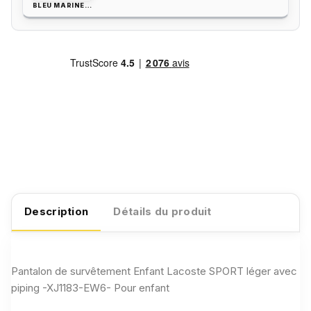
BLEU MARINE / BLANC
Description
Détails du produit
Pantalon de survêtement Enfant Lacoste SPORT léger avec
piping -XJ1183-EW6- Pour enfant