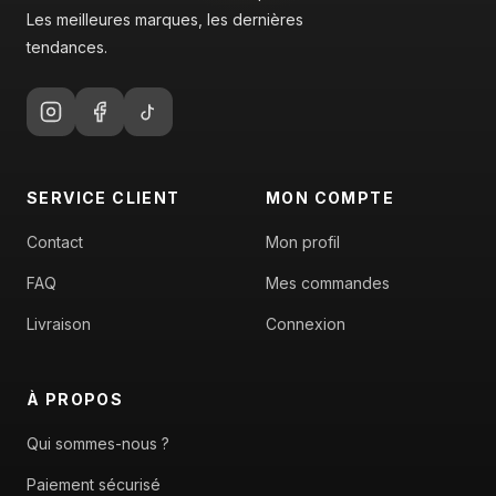
Les meilleures marques, les dernières
tendances.
SERVICE CLIENT
MON COMPTE
Contact
Mon profil
FAQ
Mes commandes
Livraison
Connexion
À PROPOS
Qui sommes-nous ?
Paiement sécurisé