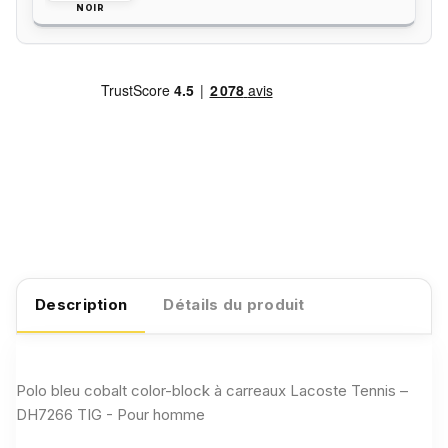
NOIR
Description
Détails du produit
Polo bleu cobalt color-block à carreaux Lacoste Tennis –
DH7266 TIG - Pour homme