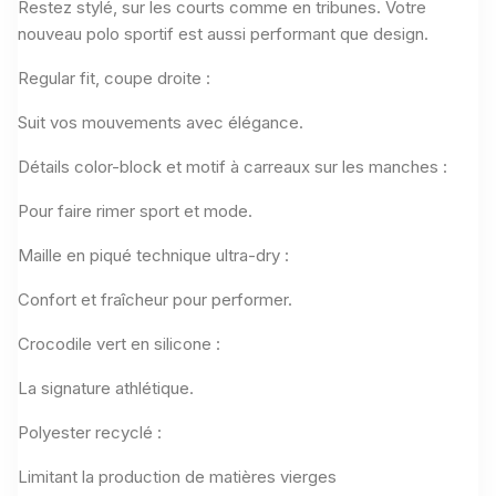
Restez stylé, sur les courts comme en tribunes. Votre
nouveau polo sportif est aussi performant que design.
Regular fit, coupe droite :
Suit vos mouvements avec élégance.
Détails color-block et motif à carreaux sur les manches :
Pour faire rimer sport et mode.
Maille en piqué technique ultra-dry :
Confort et fraîcheur pour performer.
Crocodile vert en silicone :
La signature athlétique.
Polyester recyclé :
Limitant la production de matières vierges