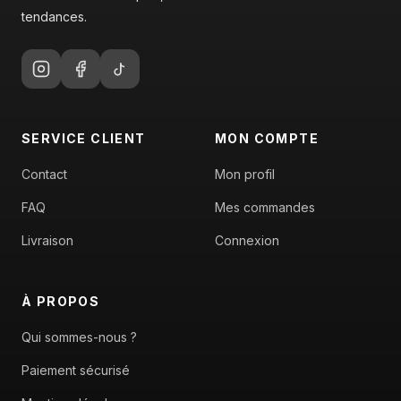
tendances.
SERVICE CLIENT
MON COMPTE
Contact
Mon profil
FAQ
Mes commandes
Livraison
Connexion
À PROPOS
Qui sommes-nous ?
Paiement sécurisé