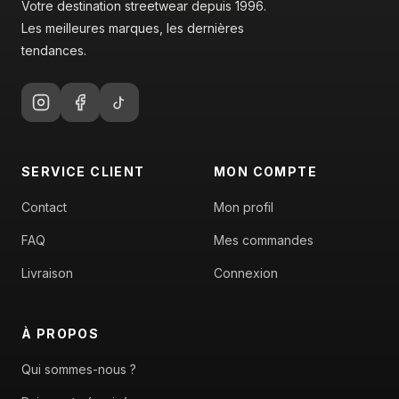
Votre destination streetwear depuis 1996.
Les meilleures marques, les dernières
tendances.
SERVICE CLIENT
MON COMPTE
Contact
Mon profil
FAQ
Mes commandes
Livraison
Connexion
À PROPOS
Qui sommes-nous ?