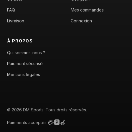
FAQ
Mes commandes
Livraison
Connexion
À PROPOS
Qui sommes-nous ?
Paiement sécurisé
Mentions légales
© 2026 DM'Sports. Tous droits réservés.
💳
🅿️
🍎
Paiements acceptés: