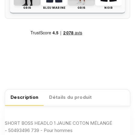
GRIS
BLEU MARINE
GRIS
NOIR
Description
Détails du produit
SHORT BOSS HEADLO 1 JAUNE COTON MÉLANGÉ
- 50493496 739 - Pour hommes