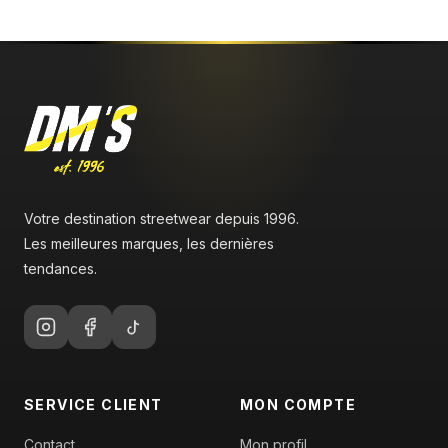
Votre destination streetwear depuis 1996.
Les meilleures marques, les dernières
tendances.
SERVICE CLIENT
MON COMPTE
Contact
Mon profil