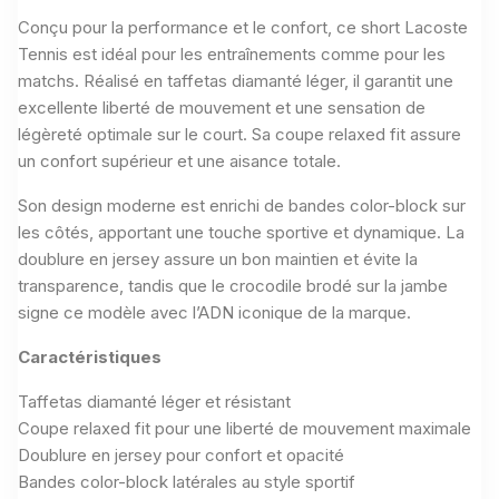
Conçu pour la performance et le confort, ce short Lacoste
Tennis est idéal pour les entraînements comme pour les
matchs. Réalisé en taffetas diamanté léger, il garantit une
excellente liberté de mouvement et une sensation de
légèreté optimale sur le court. Sa coupe relaxed fit assure
un confort supérieur et une aisance totale.
Son design moderne est enrichi de bandes color-block sur
les côtés, apportant une touche sportive et dynamique. La
doublure en jersey assure un bon maintien et évite la
transparence, tandis que le crocodile brodé sur la jambe
signe ce modèle avec l’ADN iconique de la marque.
Caractéristiques
Taffetas diamanté léger et résistant
Coupe relaxed fit pour une liberté de mouvement maximale
Doublure en jersey pour confort et opacité
Bandes color-block latérales au style sportif