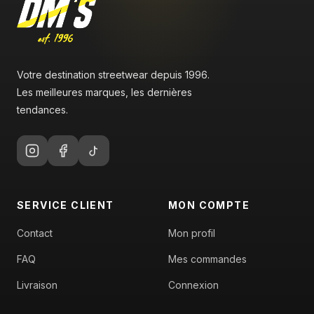
Votre destination streetwear depuis 1996.
Les meilleures marques, les dernières
tendances.
SERVICE CLIENT
MON COMPTE
Contact
Mon profil
FAQ
Mes commandes
Livraison
Connexion