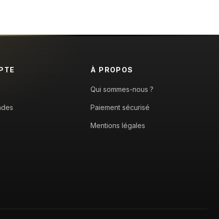
PTE
À PROPOS
Qui sommes-nous ?
ndes
Paiement sécurisé
Mentions légales