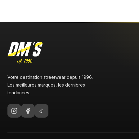
Votre destination streetwear depuis 1996.
Les meilleures marques, les dernières
tendances.