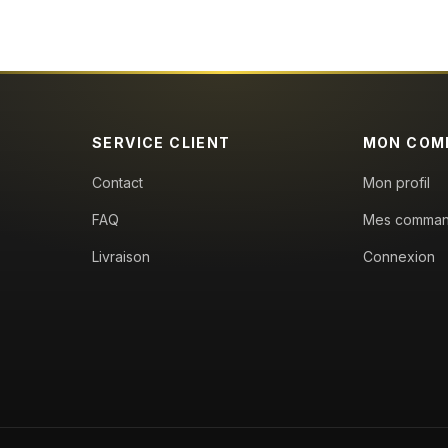
SERVICE CLIENT
MON COM
Contact
Mon profil
FAQ
Mes comma
Livraison
Connexion