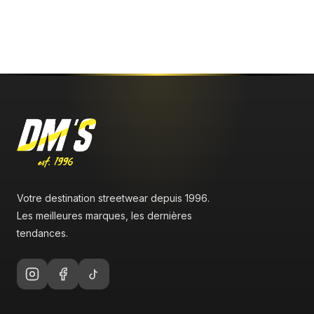
Votre destination streetwear depuis 1996.
Les meilleures marques, les dernières
tendances.