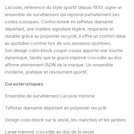
Lacoste, référence du style sportif depuis 1933, signe un
ensemble de survêtement qui reprend parfaitement ses
codes iconiques. Confectionné en taffetas diamanté
déperlant, une matière signature légère, respirante et
durable grâce au polyester recyclé, il offre un confort idéal
au quotidien comme lors de vos sessions sportives.
Son design color-block coupé-cousu apporte une touche
dynamique, tandis que le grand imprimé crocodile au dos
affirme pleinement l’ADN de la marque. Un ensemble
moderne, pratique et résolument sportif.
Caractéristiques
Ensemble de survêtement Lacoste Homme
Taffetas diamanté déperlant en polyester recyclé
Design color-block sur la veste, les manches et les jambes
Large imprimé crocodile au dos de la veste