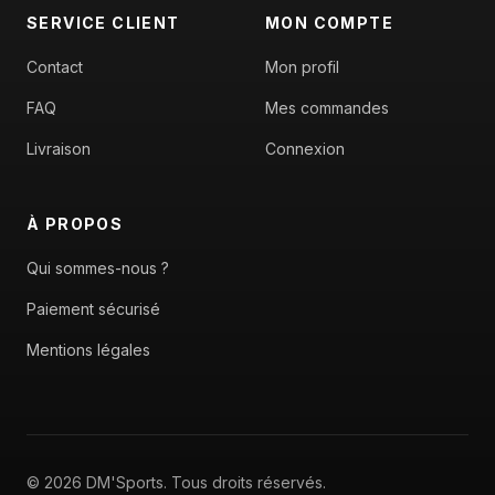
SERVICE CLIENT
MON COMPTE
Contact
Mon profil
FAQ
Mes commandes
Livraison
Connexion
À PROPOS
Qui sommes-nous ?
Paiement sécurisé
Mentions légales
© 2026 DM'Sports. Tous droits réservés.