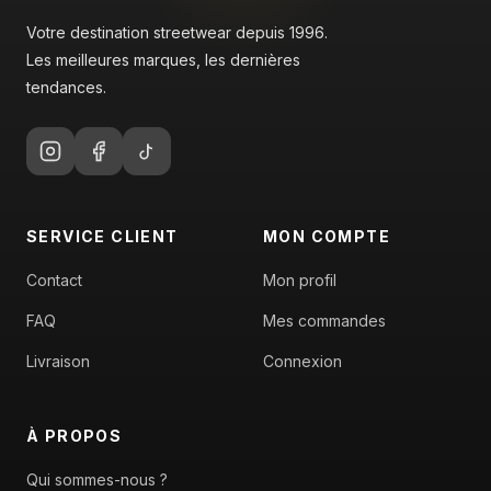
Votre destination streetwear depuis 1996.
Les meilleures marques, les dernières
tendances.
SERVICE CLIENT
MON COMPTE
Contact
Mon profil
FAQ
Mes commandes
Livraison
Connexion
À PROPOS
Qui sommes-nous ?