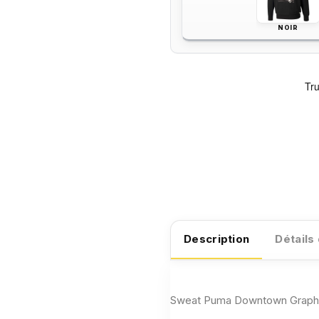
NOIR
Description
Détails
Sweat Puma Downtown Graph