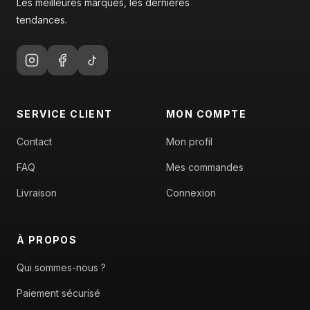
Les meilleures marques, les dernières
tendances.
SERVICE CLIENT
MON COMPTE
Contact
Mon profil
FAQ
Mes commandes
Livraison
Connexion
À PROPOS
Qui sommes-nous ?
Paiement sécurisé