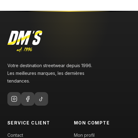
Votre destination streetwear depuis 1996.
Les meilleures marques, les dernières
tendances.
SERVICE CLIENT
MON COMPTE
Contact
Mon profil