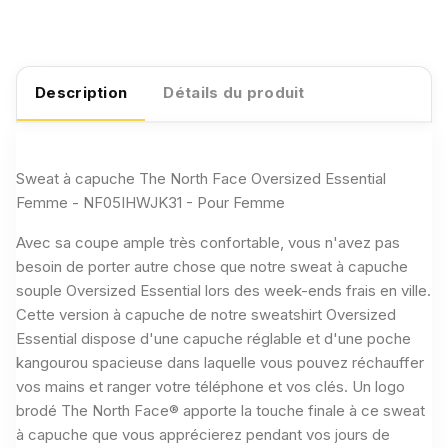
Description
Détails du produit
Sweat à capuche The North Face Oversized Essential
Femme - NF05IHWJK31 - Pour Femme
Avec sa coupe ample très confortable, vous n'avez pas
besoin de porter autre chose que notre sweat à capuche
souple Oversized Essential lors des week-ends frais en ville.
Cette version à capuche de notre sweatshirt Oversized
Essential dispose d'une capuche réglable et d'une poche
kangourou spacieuse dans laquelle vous pouvez réchauffer
vos mains et ranger votre téléphone et vos clés. Un logo
brodé The North Face® apporte la touche finale à ce sweat
à capuche que vous apprécierez pendant vos jours de