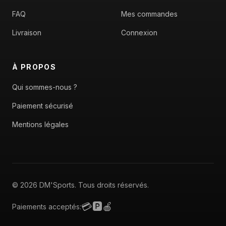
FAQ
Mes commandes
Livraison
Connexion
À PROPOS
Qui sommes-nous ?
Paiement sécurisé
Mentions légales
© 2026 DM'Sports. Tous droits réservés.
💳
🅿️
🍎
Paiements acceptés: