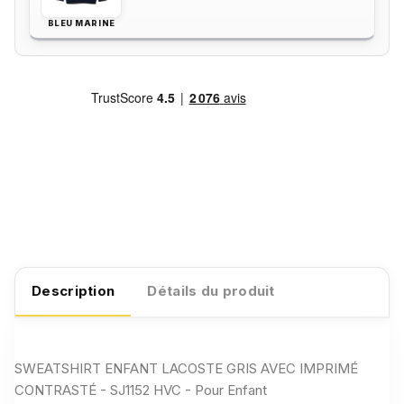
BLEU MARINE
Description
Détails du produit
SWEATSHIRT ENFANT LACOSTE GRIS AVEC IMPRIMÉ
CONTRASTÉ - SJ1152 HVC - Pour Enfant