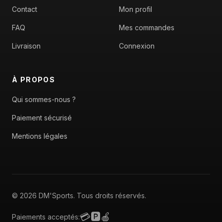
Contact
Mon profil
FAQ
Mes commandes
Livraison
Connexion
À PROPOS
Qui sommes-nous ?
Paiement sécurisé
Mentions légales
© 2026 DM'Sports. Tous droits réservés.
💳
🅿️
🍎
Paiements acceptés: