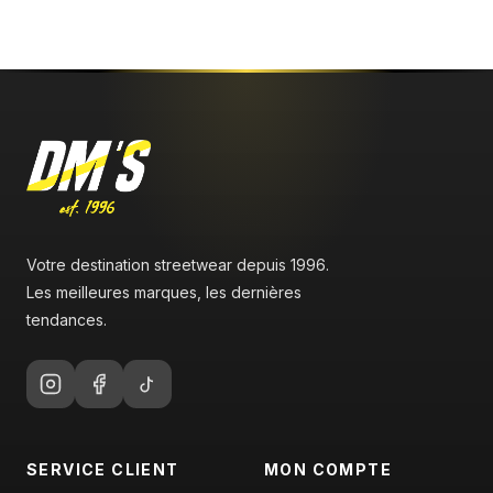
Votre destination streetwear depuis 1996.
Les meilleures marques, les dernières
tendances.
SERVICE CLIENT
MON COMPTE