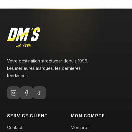
Votre destination streetwear depuis 1996.
Les meilleures marques, les dernières
tendances.
SERVICE CLIENT
MON COMPTE
Contact
Mon profil