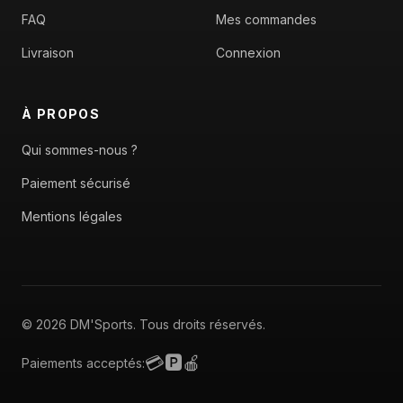
FAQ
Mes commandes
Livraison
Connexion
À PROPOS
Qui sommes-nous ?
Paiement sécurisé
Mentions légales
© 2026 DM'Sports. Tous droits réservés.
💳
🅿️
🍎
Paiements acceptés: