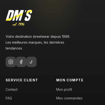
Votre destination streetwear depuis 1996.
Les meilleures marques, les dernières
tendances.
SERVICE CLIENT
MON COMPTE
Contact
Mon profil
FAQ
Mes commandes