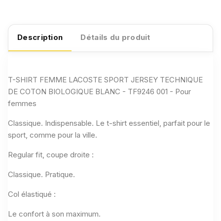
Description
Détails du produit
T-SHIRT FEMME LACOSTE SPORT JERSEY TECHNIQUE
DE COTON BIOLOGIQUE BLANC - TF9246 001 - Pour
femmes
Classique. Indispensable. Le t-shirt essentiel, parfait pour le
sport, comme pour la ville.
Regular fit, coupe droite :
Classique. Pratique.
Col élastiqué :
Le confort à son maximum.