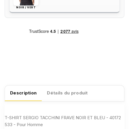
NOIR / VERT
Description
Détails du produit
T-SHIRT SERGIO TACCHINI FRAVE NOIR ET BLEU - 40172
533 - Pour Homme