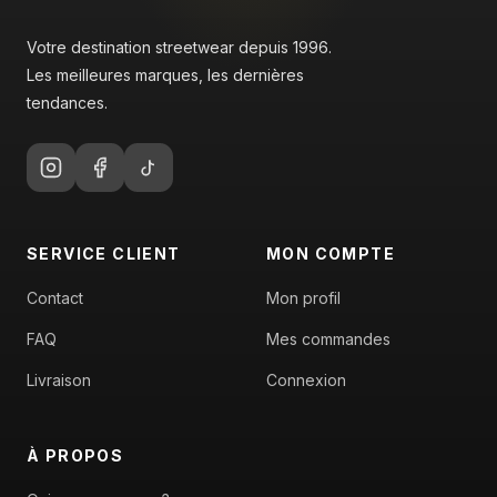
Votre destination streetwear depuis 1996.
Les meilleures marques, les dernières
tendances.
SERVICE CLIENT
MON COMPTE
Contact
Mon profil
FAQ
Mes commandes
Livraison
Connexion
À PROPOS