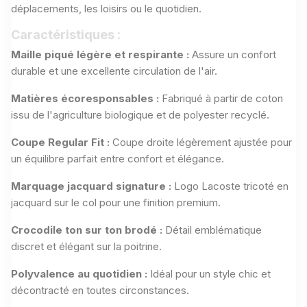
déplacements, les loisirs ou le quotidien.
Caractéristiques :
Maille piqué légère et respirante :
Assure un confort
durable et une excellente circulation de l'air.
Matières écoresponsables :
Fabriqué à partir de coton
issu de l'agriculture biologique et de polyester recyclé.
Coupe Regular Fit :
Coupe droite légèrement ajustée pour
un équilibre parfait entre confort et élégance.
Marquage jacquard signature :
Logo Lacoste tricoté en
jacquard sur le col pour une finition premium.
Crocodile ton sur ton brodé :
Détail emblématique
discret et élégant sur la poitrine.
Polyvalence au quotidien :
Idéal pour un style chic et
décontracté en toutes circonstances.