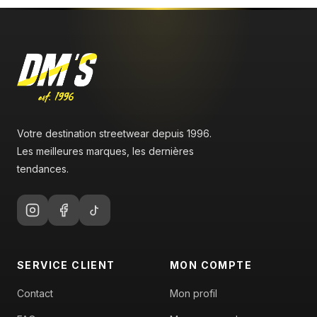
Votre destination streetwear depuis 1996.
Les meilleures marques, les dernières
tendances.
SERVICE CLIENT
MON COMPTE
Contact
Mon profil