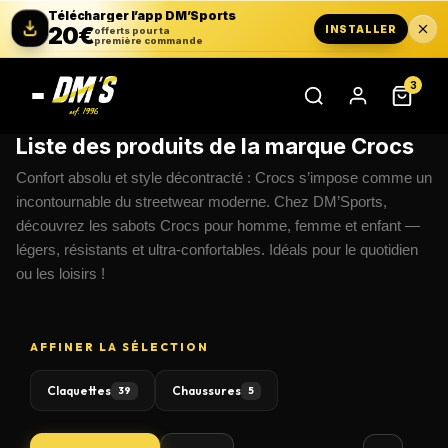
Télécharger l’app DM’Sports
20€
INSTALLER
offerts pour ta
première commande
3
Liste des produits de la marque Crocs
Confort absolu et style décontracté : Crocs s’impose comme un
incontournable du streetwear moderne. Chez DM’Sports,
découvrez les sabots Crocs pour homme, femme et enfant —
légers, résistants et ultra-confortables. Idéals pour le quotidien
ou les loisirs !
AFFINER LA SÉLECTION
Claquettes
Chaussures
39
5