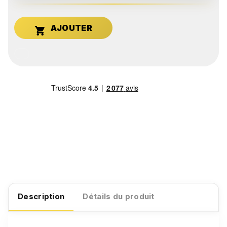

Description
Détails du produit