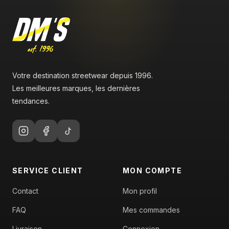
Votre destination streetwear depuis 1996.
Les meilleures marques, les dernières
tendances.
SERVICE CLIENT
MON COMPTE
Contact
Mon profil
FAQ
Mes commandes
Livraison
Connexion