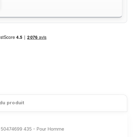
 du produit
 50474699 435 - Pour Homme