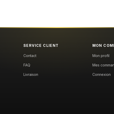
SERVICE CLIENT
MON COM
Contact
Mon profil
FAQ
Mes comma
Livraison
Connexion