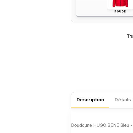
ROUGE
Description
Détails
Doudoune HUGO BENE Bleu -