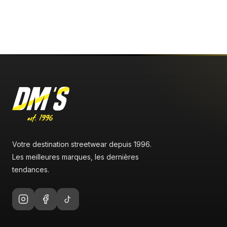
Votre destination streetwear depuis 1996.
Les meilleures marques, les dernières
tendances.