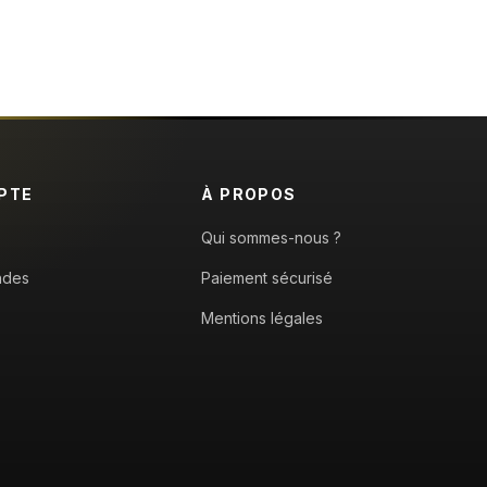
PTE
À PROPOS
Qui sommes-nous ?
ndes
Paiement sécurisé
Mentions légales