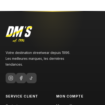
Votre destination streetwear depuis 1996.
Les meilleures marques, les dernières
tendances.
SERVICE CLIENT
MON COMPTE