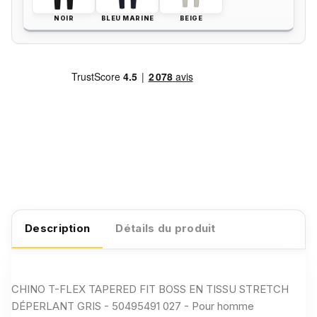
NOIR
BLEU MARINE
BEIGE
Description
Détails du produit
CHINO T-FLEX TAPERED FIT BOSS EN TISSU STRETCH
DÉPERLANT GRIS - 50495491 027 - Pour homme