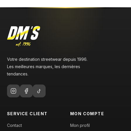
Votre destination streetwear depuis 1996.
Les meilleures marques, les dernières
tendances.
SERVICE CLIENT
MON COMPTE
Contact
Mon profil