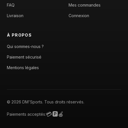
FAQ
Mes commandes
Livraison
Connexion
À PROPOS
Qui sommes-nous ?
Paiement sécurisé
Mentions légales
© 2026 DM'Sports. Tous droits réservés.
💳
🅿️
🍎
Paiements acceptés: