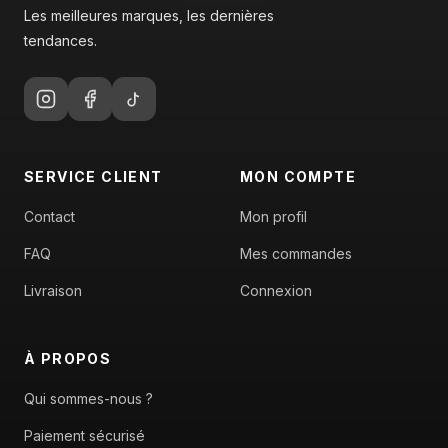
Les meilleures marques, les dernières
tendances.
SERVICE CLIENT
MON COMPTE
Contact
Mon profil
FAQ
Mes commandes
Livraison
Connexion
À PROPOS
Qui sommes-nous ?
Paiement sécurisé