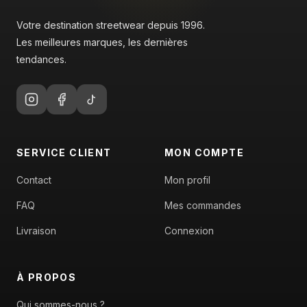
Votre destination streetwear depuis 1996.
Les meilleures marques, les dernières
tendances.
SERVICE CLIENT
MON COMPTE
Contact
Mon profil
FAQ
Mes commandes
Livraison
Connexion
À PROPOS
Qui sommes-nous ?