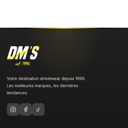
Votre destination streetwear depuis 1996.
Les meilleures marques, les dernières
tendances.