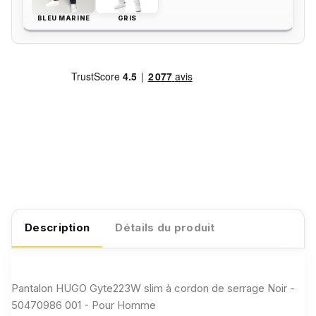
BLEU MARINE
GRIS
Description
Détails du produit
Pantalon HUGO Gyte223W slim à cordon de serrage Noir -
50470986 001 - Pour Homme