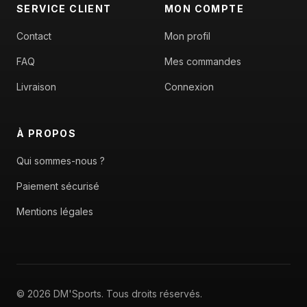
SERVICE CLIENT
MON COMPTE
Contact
Mon profil
FAQ
Mes commandes
Livraison
Connexion
À PROPOS
Qui sommes-nous ?
Paiement sécurisé
Mentions légales
© 2026 DM'Sports. Tous droits réservés.