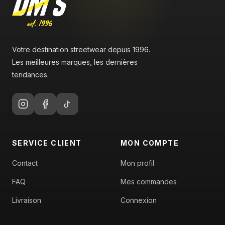
Votre destination streetwear depuis 1996.
Les meilleures marques, les dernières
tendances.
SERVICE CLIENT
MON COMPTE
Contact
Mon profil
FAQ
Mes commandes
Livraison
Connexion