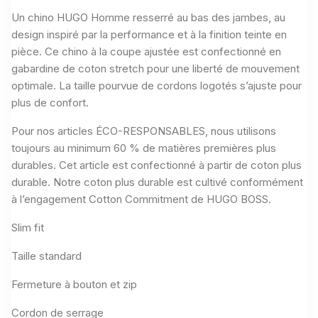
Un chino HUGO Homme resserré au bas des jambes, au
design inspiré par la performance et à la finition teinte en
pièce. Ce chino à la coupe ajustée est confectionné en
gabardine de coton stretch pour une liberté de mouvement
optimale. La taille pourvue de cordons logotés s’ajuste pour
plus de confort.
Pour nos articles ÉCO-RESPONSABLES, nous utilisons
toujours au minimum 60 % de matières premières plus
durables. Cet article est confectionné à partir de coton plus
durable. Notre coton plus durable est cultivé conformément
à l’engagement Cotton Commitment de HUGO BOSS.
Slim fit
Taille standard
Fermeture à bouton et zip
Cordon de serrage