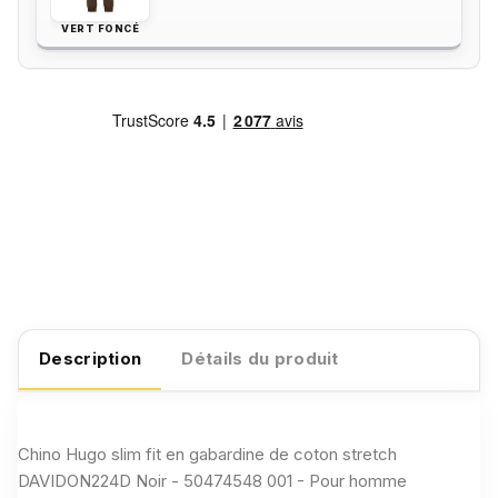
VERT FONCÉ
Description
Détails du produit
Chino Hugo slim fit en gabardine de coton stretch
DAVIDON224D Noir - 50474548 001 - Pour homme